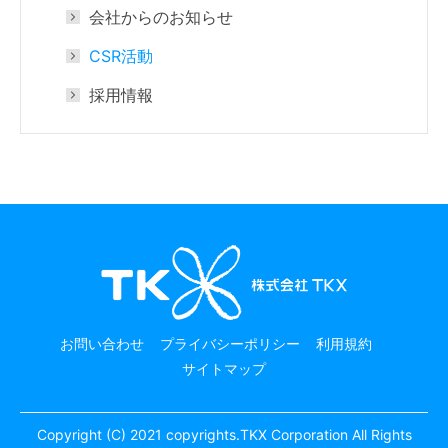
会社からのお知らせ
CSR活動
採用情報
お問い合わせ
プライバシーポリシー
利用規約
サイトマップ
Copyright (C) 2021 copyrights.TKX Corporation All Rights