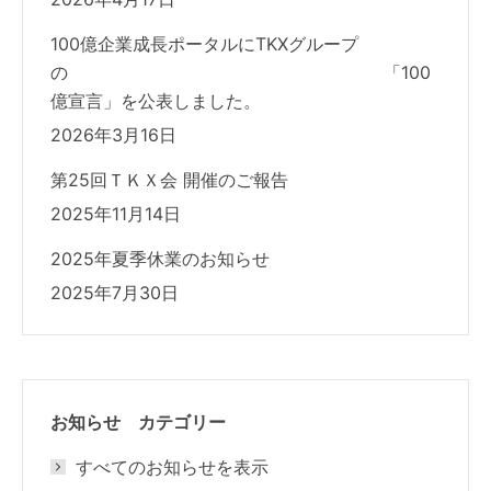
100億企業成長ポータルにTKXグループ
の 「100
億宣言」を公表しました。
2026年3月16日
第25回ＴＫＸ会 開催のご報告
2025年11月14日
2025年夏季休業のお知らせ
2025年7月30日
お知らせ カテゴリー
すべてのお知らせを表示