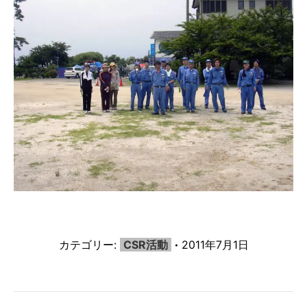
カテゴリー:
CSR活動
2011年7月1日
投