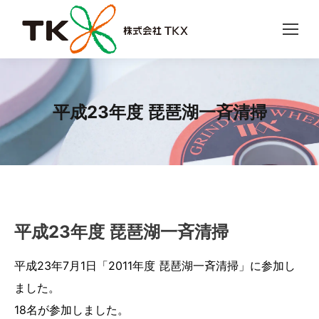
平成23年度 琵琶湖一斉清掃
平成23年度 琵琶湖一斉清掃
平成23年7月1日「2011年度 琵琶湖一斉清掃」に参加し
ました。
18名が参加しました。