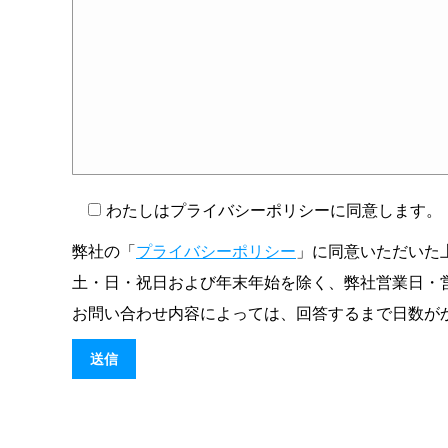
わたしはプライバシーポリシーに同意します。
弊社の「
プライバシーポリシー
」に同意いただいた
土・日・祝日および年末年始を除く、弊社営業日・
お問い合わせ内容によっては、回答するまで日数が