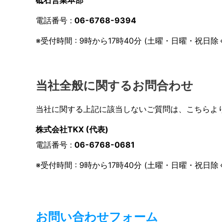
砥石営業本部
電話番号 :
06-6768-9394
※受付時間 : 9時から17時40分 (土曜・日曜・祝日除
当社全般に関するお問合わせ
当社に関する上記に該当しないご質問は、こちらよ
株式会社TKX (代表)
電話番号 :
06-6768-0681
※受付時間 : 9時から17時40分 (土曜・日曜・祝日除
お問い合わせフォーム