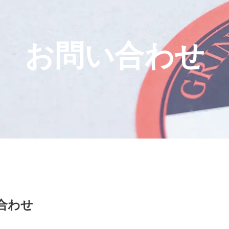
お問い合わせ
合わせ