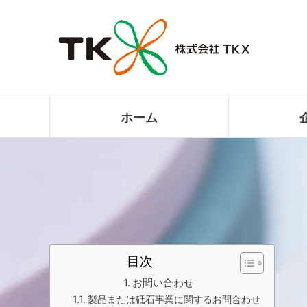
ホーム
目次
お問い合わせ
製品または砥石事業に関するお問合わせ