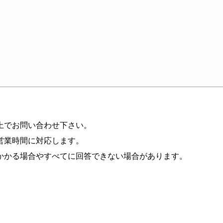
上でお問い合わせ下さい。
営業時間に対応します。
かかる場合やすべてに回答できない場合があります。