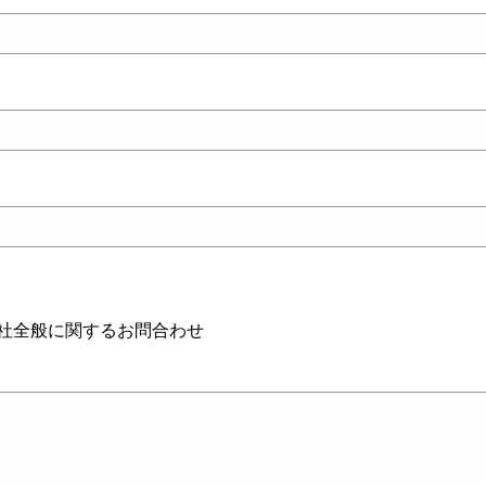
社全般に関するお問合わせ