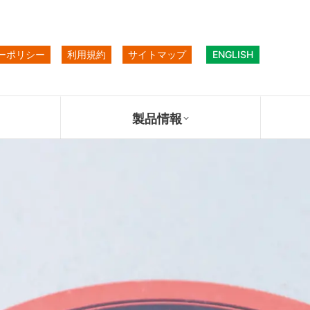
ーポリシー
利用規約
サイトマップ
ENGLISH
製品情報