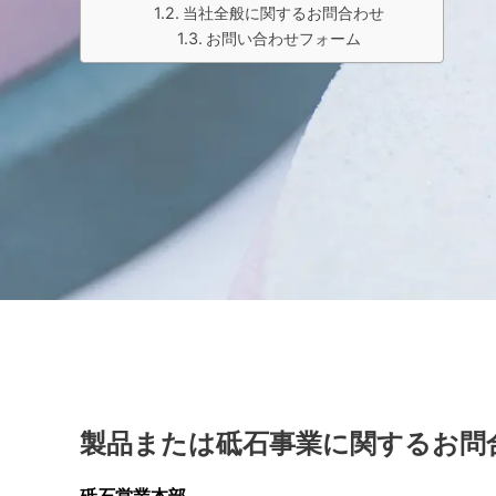
当社全般に関するお問合わせ
お問い合わせフォーム
製品または砥石事業に関するお問