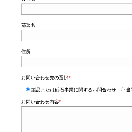
部署名
住所
お問い合わせ先の選択
*
製品または砥石事業に関するお問合わせ
当
お問い合わせ内容
*