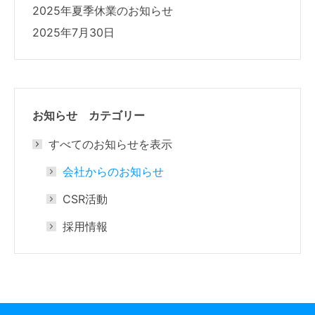
2025年夏季休業のお知らせ
2025年7月30日
お知らせ カテゴリー
すべてのお知らせを表示
会社からのお知らせ
CSR活動
採用情報