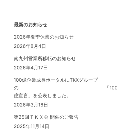
稿:
シ
ョ
最新のお知らせ
ン
2026年夏季休業のお知らせ
2026年8月4日
南九州営業所移転のお知らせ
2026年4月17日
100億企業成長ポータルにTKXグループ
の 「100
億宣言」を公表しました。
2026年3月16日
第25回ＴＫＸ会 開催のご報告
2025年11月14日