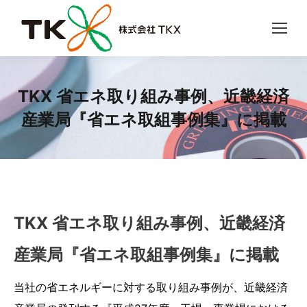
TKX 省エネ取り組み事例、近畿経済
産業局『省エネ取組事例集』に掲載
TKX 省エネ取り組み事例、近畿経済
産業局『省エネ取組事例集』に掲載
当社の省エネルギーに対する取り組み事例が、近畿経済