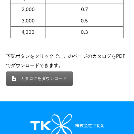
2,000
0.7
3,000
0.5
4,000
0.3
下記ボタンをクリックで、このページのカタログをPDF
でダウンロードできます。
カタログをダウンロード