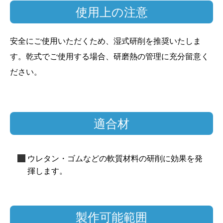
使用上の注意
安全にご使用いただくため、湿式研削を推奨いたしま
す。乾式でご使用する場合、研磨熱の管理に充分留意く
ださい。
適合材
ウレタン・ゴムなどの軟質材料の研削に効果を発
揮します。
製作可能範囲