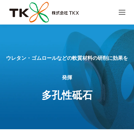
ウレタン・ゴムロールなどの軟質材料の研削に効果を
発揮
多孔性砥石