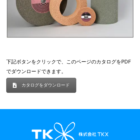
下記ボタンをクリックで、このページのカタログをPDF
でダウンロードできます。
カタログをダウンロード