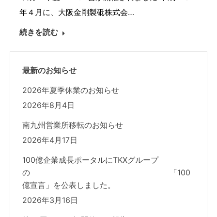
年４月に、大阪金剛製砥株式会…
続きを読む
最新のお知らせ
2026年夏季休業のお知らせ
2026年8月4日
南九州営業所移転のお知らせ
2026年4月17日
100億企業成長ポータルにTKXグループ
の 「100
億宣言」を公表しました。
2026年3月16日