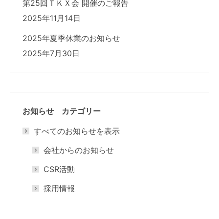
第25回ＴＫＸ会 開催のご報告
2025年11月14日
2025年夏季休業のお知らせ
2025年7月30日
お知らせ カテゴリー
すべてのお知らせを表示
会社からのお知らせ
CSR活動
採用情報