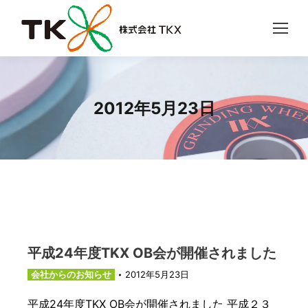
2012年5月23日
平成24年度TKX OB会が開催されました
会社からのお知らせ
2012年5月23日
平成24年度TKX OB会が開催されました 平成２３