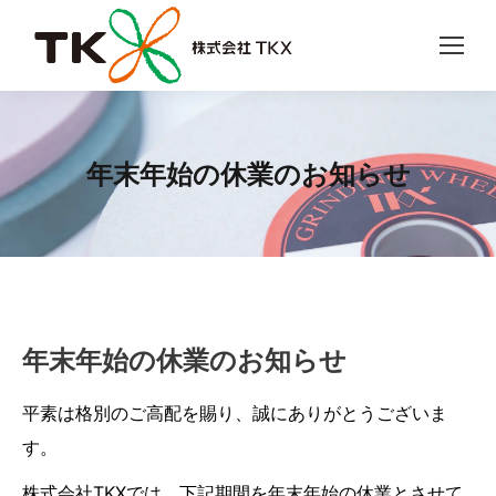
年末年始の休業のお知らせ
年末年始の休業のお知らせ
平素は格別のご高配を賜り、誠にありがとうございま
す。
株式会社TKXでは、下記期間を年末年始の休業とさせて