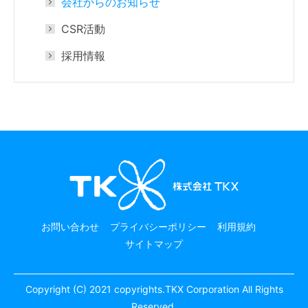
会社からのお知らせ
CSR活動
採用情報
お問い合わせ
プライバシーポリシー
利用規約
サイトマップ
Copyright (C) 2021 copyrights.TKX Corporation All Rights
Reserved.