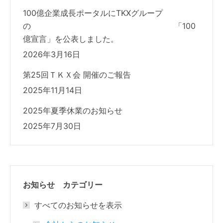
100億企業成長ポータルにTKXグループ
の 「100
億宣言」を公表しました。
2026年3月16日
第25回ＴＫＸ会 開催のご報告
2025年11月14日
2025年夏季休業のお知らせ
2025年7月30日
お知らせ カテゴリー
すべてのお知らせを表示