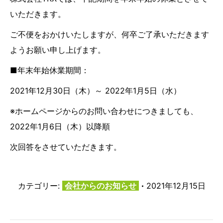
いただきます。
ご不便をおかけいたしますが、何卒ご了承いただきます
ようお願い申し上げます。
■年末年始休業期間：
2021年12月30日（木）～ 2022年1月5日（水）
※ホームページからのお問い合わせにつきましても、
2022年1月6日（木）以降順
次回答をさせていただきます。
カテゴリー:
会社からのお知らせ
2021年12月15日