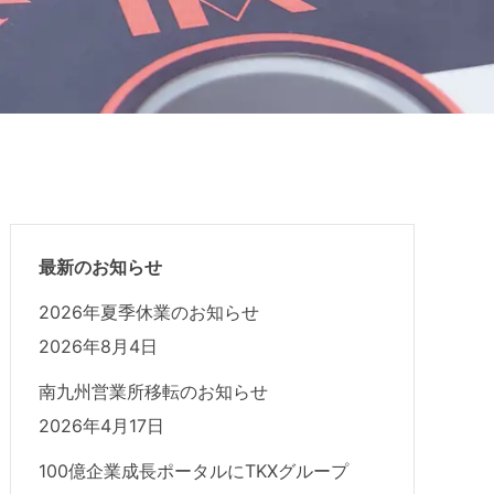
最新のお知らせ
2026年夏季休業のお知らせ
2026年8月4日
南九州営業所移転のお知らせ
2026年4月17日
100億企業成長ポータルにTKXグループ