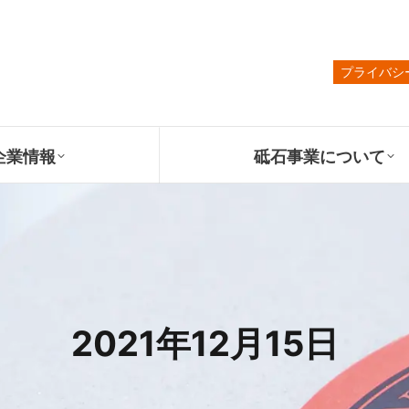
プライバシ
企業情報
砥石事業について
2021年12月15日