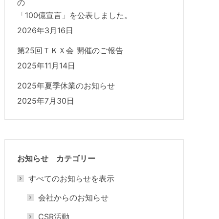
の
「100億宣言」を公表しました。
2026年3月16日
第25回ＴＫＸ会 開催のご報告
2025年11月14日
2025年夏季休業のお知らせ
2025年7月30日
お知らせ カテゴリー
すべてのお知らせを表示
会社からのお知らせ
CSR活動