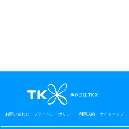
お問い合わせ
プライバシーポリシー
利用規約
サイトマップ