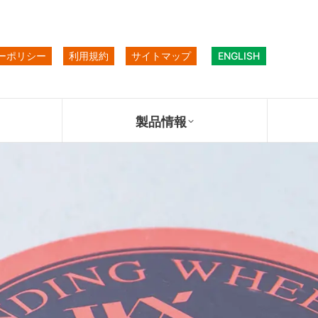
ーポリシー
利用規約
サイトマップ
ENGLISH
製品情報