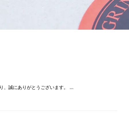
り、誠にありがとうございます。 …