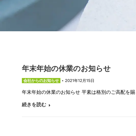
年末年始の休業のお知らせ
会社からのお知らせ
2021年12月15日
年末年始の休業のお知らせ 平素は格別のご高配を賜
続きを読む