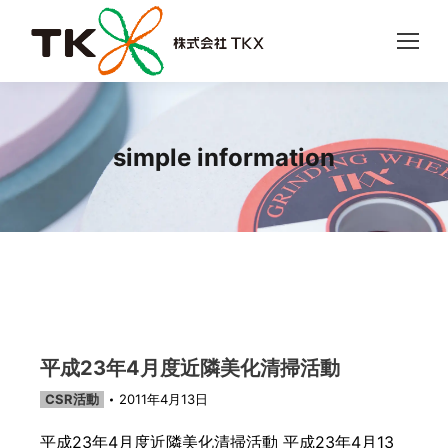
simple information
平成23年4月度近隣美化清掃活動
CSR活動
2011年4月13日
平成23年4月度近隣美化清掃活動 平成23年4月13