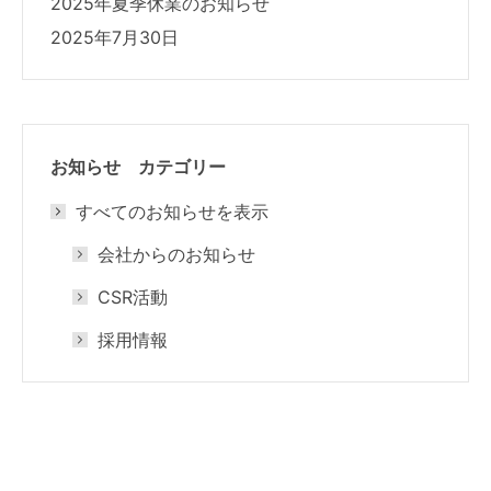
2025年夏季休業のお知らせ
2025年7月30日
お知らせ カテゴリー
すべてのお知らせを表示
会社からのお知らせ
CSR活動
採用情報