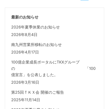
最新のお知らせ
2026年夏季休業のお知らせ
2026年8月4日
南九州営業所移転のお知らせ
2026年4月17日
100億企業成長ポータルにTKXグループ
の 「100
億宣言」を公表しました。
2026年3月16日
第25回ＴＫＸ会 開催のご報告
2025年11月14日