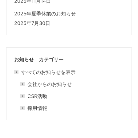
2025年11月14日
2025年夏季休業のお知らせ
2025年7月30日
お知らせ カテゴリー
すべてのお知らせを表示
会社からのお知らせ
CSR活動
採用情報