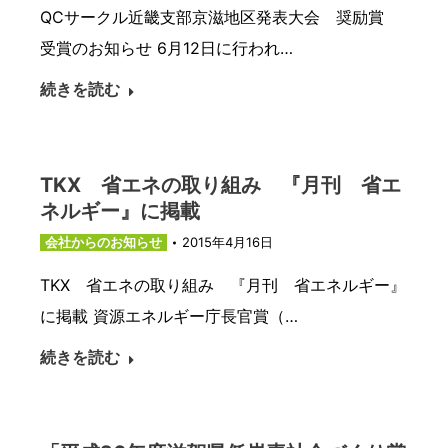
QCサークル近畿支部京滋地区発表大会 奨励賞
受賞のお知らせ 6月12日に行われ…
続きを読む
TKX 省エネの取り組み 『月刊 省エ
ネルギー』に掲載
会社からのお知らせ
2015年4月16日
TKX 省エネの取り組み 『月刊 省エネルギー』
に掲載 資源エネルギー庁長官賞（…
続きを読む