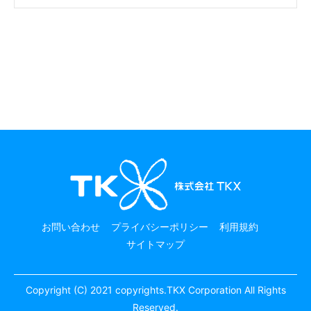
お問い合わせ
プライバシーポリシー
利用規約
サイトマップ
Copyright (C) 2021 copyrights.TKX Corporation All Rights
Reserved.