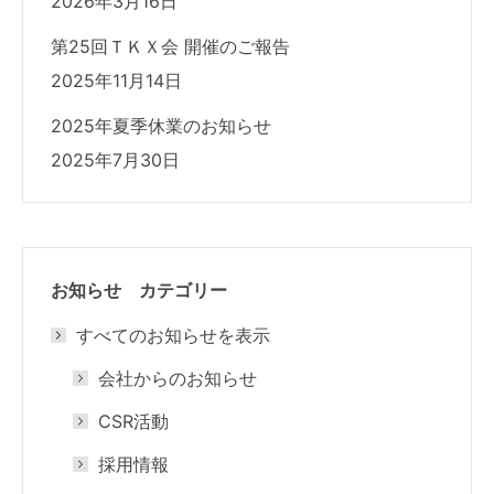
2026年3月16日
第25回ＴＫＸ会 開催のご報告
2025年11月14日
2025年夏季休業のお知らせ
2025年7月30日
お知らせ カテゴリー
すべてのお知らせを表示
会社からのお知らせ
CSR活動
採用情報