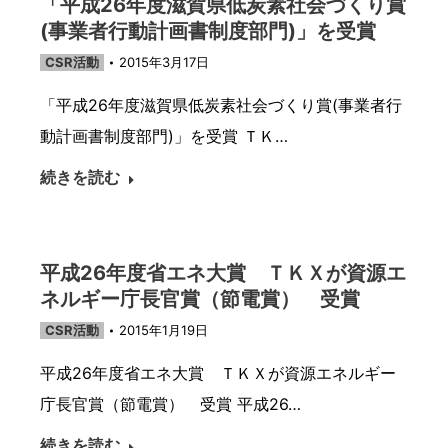
「平成26年度滋賀県低炭素社会づくり賞
(事業者行動計画書制度部門)」を受賞
CSR活動
2015年3月17日
「平成26年度滋賀県低炭素社会づくり賞(事業者行
動計画書制度部門)」を受賞 ＴＫ…
続きを読む
平成26年度省エネ大賞 ＴＫＸが資源エ
ネルギー庁長官賞（節電賞） 受賞
CSR活動
2015年1月19日
平成26年度省エネ大賞 ＴＫＸが資源エネルギー
庁長官賞（節電賞） 受賞 平成26…
続きを読む