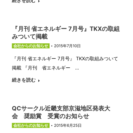
続きを読む
『月刊 省エネルギー 7月号』TKXの取組
みついて掲載
会社からのお知らせ
2015年7月10日
『月刊 省エネルギー 7月号』 TKXの取組みついて
掲載 『月刊 省エネルギー …
続きを読む
QCサークル近畿支部京滋地区発表大
会 奨励賞 受賞のお知らせ
会社からのお知らせ
2015年6月25日