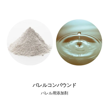
バレルコンパウンド
バレル用添加剤