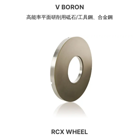
V BORON
高能率平面研削用砥石/工具鋼、合金鋼
RCX WHEEL