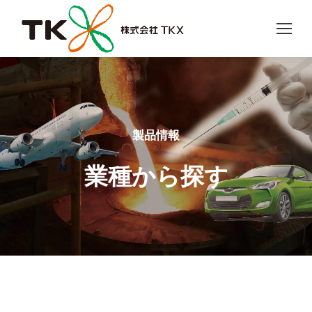
製品情報
業種から探す