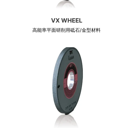
VX WHEEL
高能率平面研削用砥石/金型材料