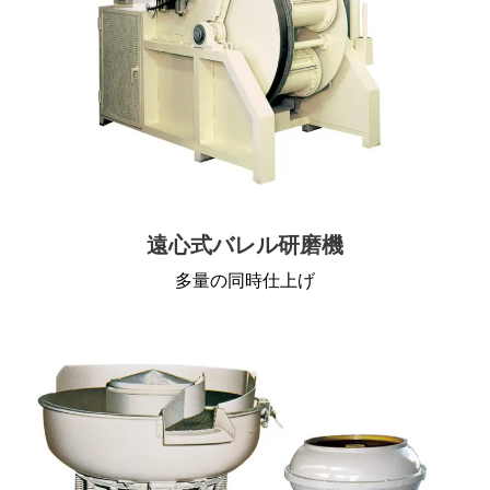
遠心式バレル研磨機
多量の同時仕上げ