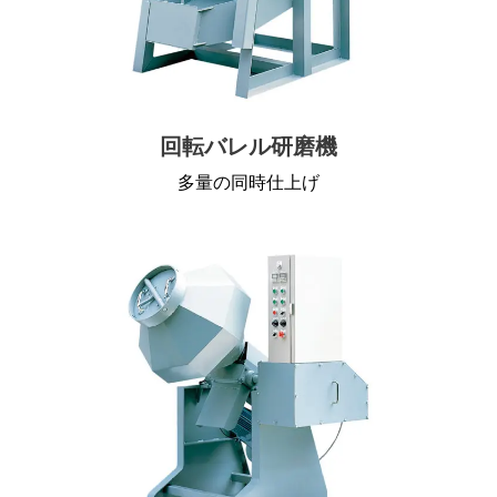
回転バレル研磨機
多量の同時仕上げ