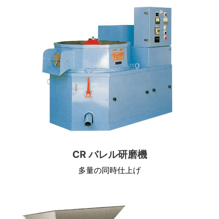
CR バレル研磨機
多量の同時仕上げ