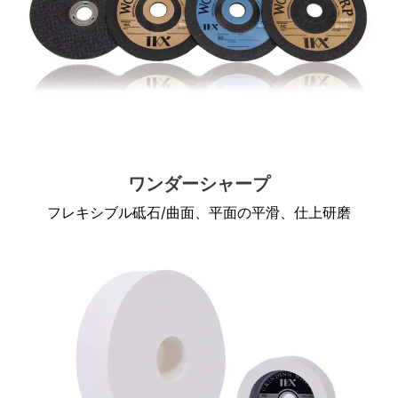
ワンダーシャープ
フレキシブル砥石/曲面、平面の平滑、仕上研磨