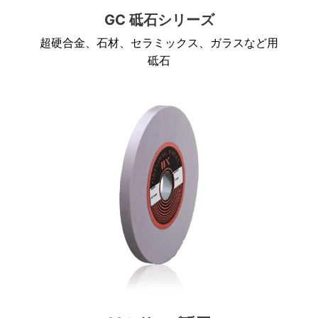
GC 砥石シリーズ
超硬合金、石材、セラミックス、ガラスなど用
砥石