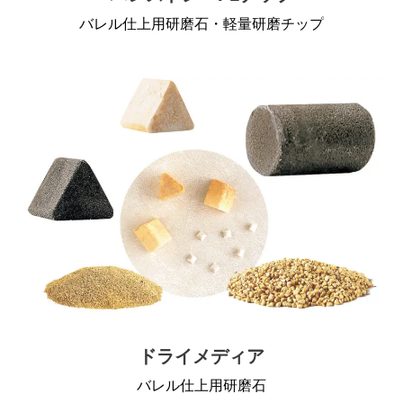
バレル仕上用研磨石・軽量研磨チップ
ドライメディア
バレル仕上用研磨石