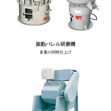
振動バレル研磨機
多量の同時仕上げ