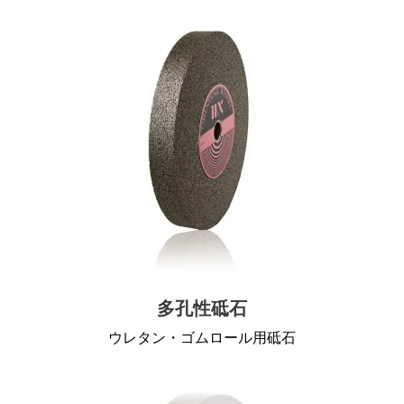
多孔性砥石
ウレタン・ゴムロール用砥石