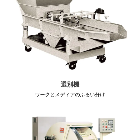
選別機
ワークとメディアのふるい分け