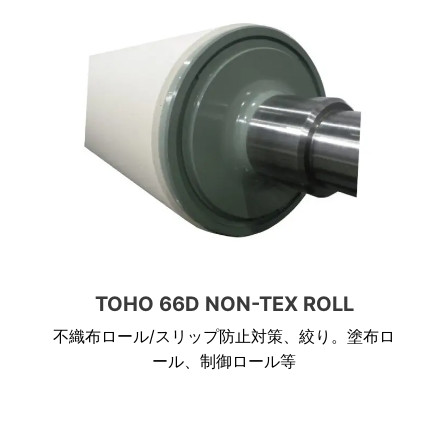
TOHO 66D NON-TEX ROLL
不織布ロール/スリップ防止対策、絞り。塗布ロ
ール、制御ロール等